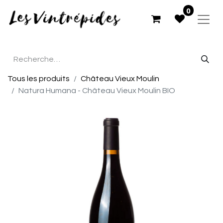
0
Tous les produits
Château Vieux Moulin
Natura Humana - Château Vieux Moulin BIO