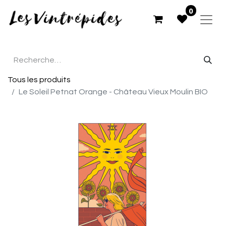
0
Tous les produits
Le Soleil Petnat Orange - Château Vieux Moulin BIO