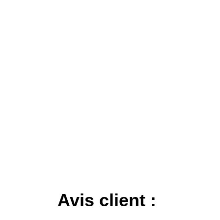
Avis client :