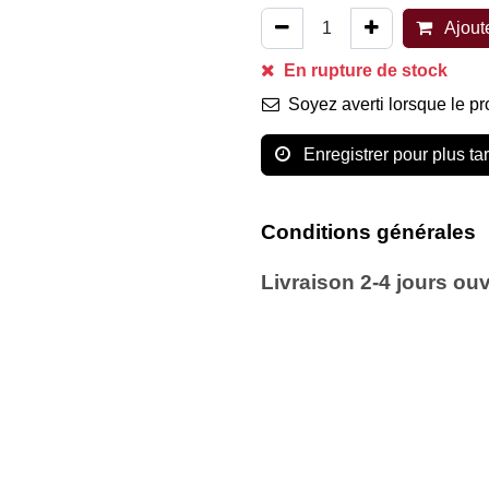
Ajout
En rupture de stock
Soyez averti lorsque le 
Enregistrer pour plus 
Conditions générales
Livraison 2-4 jours ou