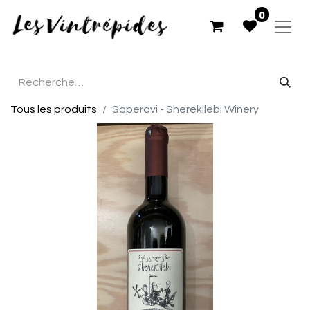
0
Tous les produits
Saperavi - Sherekilebi Winery