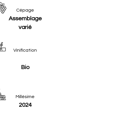
Cépage
Assemblage
varié
Vinification
Bio
Millésime
2024