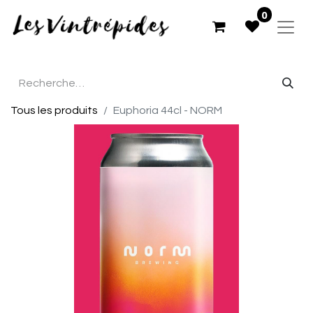
0
Tous les produits
Euphoria 44cl - NORM