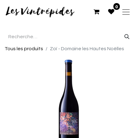
0
Tous les produits
Zoï - Domaine les Hautes Noëlles