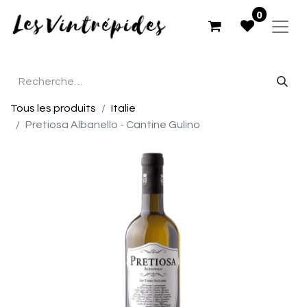
0
Tous les produits
Italie
Pretiosa Albanello - Cantine Gulino