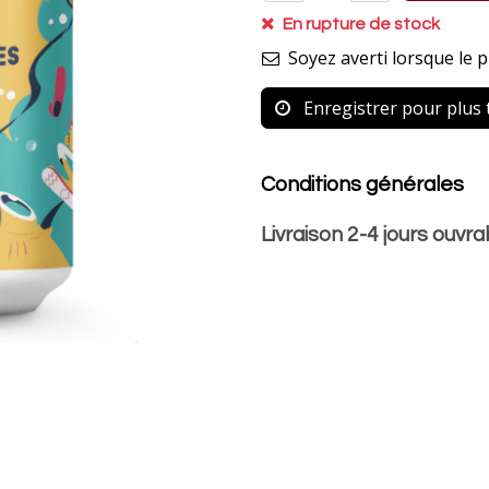
En rupture de stock
Soyez averti lorsque le 
Enregistrer pour plus 
Conditions générales
Livraison 2-4 jours ouvr