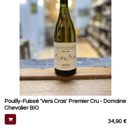
Pouilly-Fuissé 'Vers Cras' Premier Cru - Domaine
Chevalier BIO
34,90
€