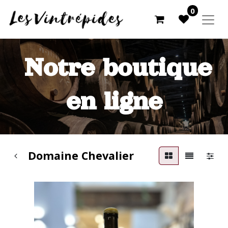
0
Notre boutique
en ligne
Domaine Chevalier