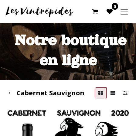
0
Notre boutique
en ligne
Cabernet Sauvignon