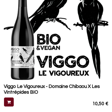
Viggo Le Vigoureux - Domaine Chibaou X Les
Vintrépides BIO
10,50
€