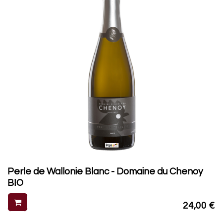
Perle de Wallonie Blanc - Domaine du Chenoy
BIO
24,00
€