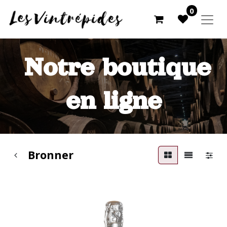
0
Notre boutique
en ligne
Bronner