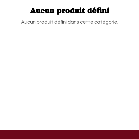
Aucun produit défini
Aucun produit défini dans cette catégorie.