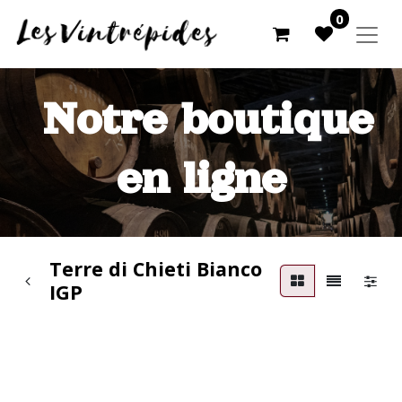
0
Notre boutique
en ligne
Terre di Chieti Bianco
IGP