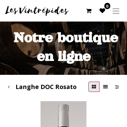
0
Notre boutique
en ligne
Langhe DOC Rosato