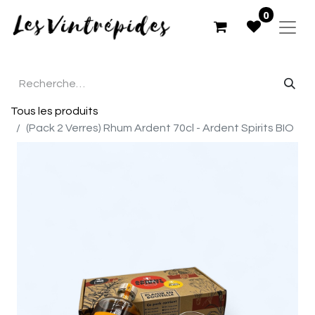
0
Tous les produits
(Pack 2 Verres) Rhum Ardent 70cl - Ardent Spirits BIO