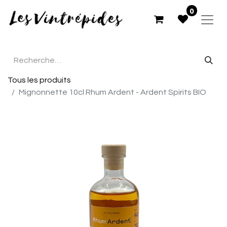
0
Tous les produits
Mignonnette 10cl Rhum Ardent - Ardent Spirits BIO