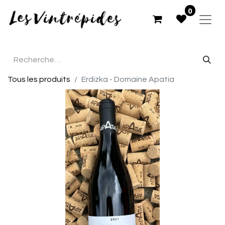
0
Tous les produits
Erdizka - Domaine Apatia