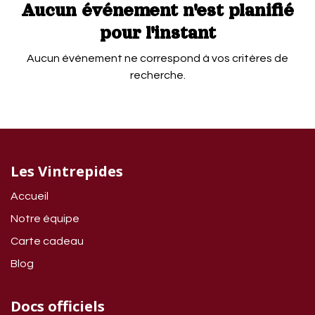
Aucun événement n'est planifié
pour l'instant
Aucun événement ne correspond à vos critères de
recherche.
Les Vintrepides
Accueil
Notre équipe
Carte cadeau
Blog
Docs officiels