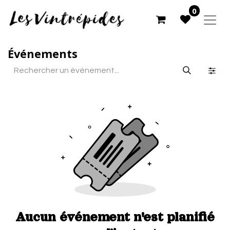
0
Événements
Aucun événement n'est planifié