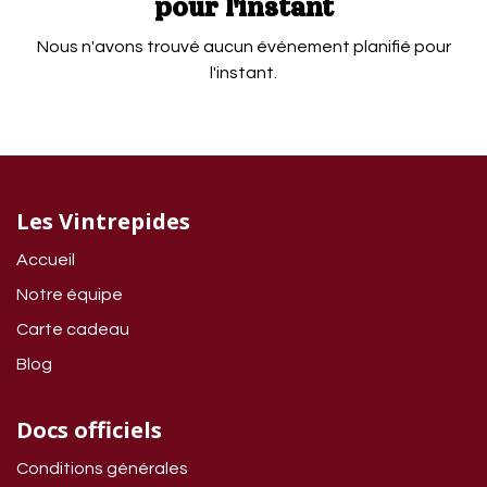
pour l'instant
Nous n'avons trouvé aucun événement planifié pour
l'instant.
Les Vintrepides
Accueil
Notre équipe
Carte cadeau
Blog
Docs officiels
Conditions générales