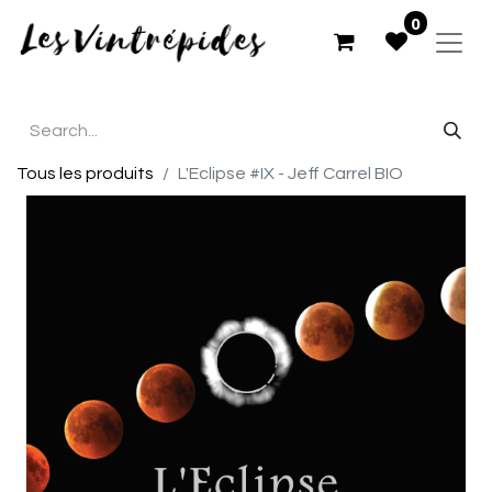
0
Tous les produits
L'Eclipse #IX - Jeff Carrel BIO