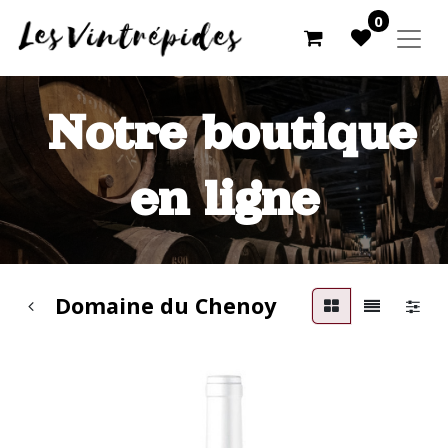
0
Notre boutique
en ligne
Domaine du Chenoy