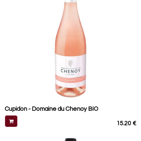
Cupidon - Domaine du Chenoy BIO
15.20
€