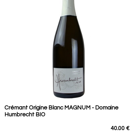
Crémant Origine Blanc MAGNUM - Domaine
Humbrecht BIO
40.00
€