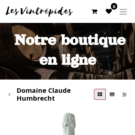
0
Notre boutique
en ligne
Domaine Claude
Humbrecht