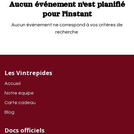
Aucun événement n'est planifié
pour l'instant
Aucun événement ne correspond à vos critères de
recherche.
Les Vintrepides
Accueil
Notre équipe
Carte cadeau
Blog
Docs officiels